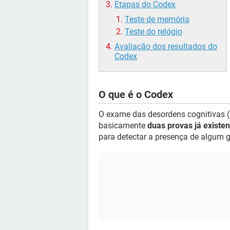
Etapas do Codex
Teste de memória
Teste do relógio
Avaliação dos resultados do
Codex
O que é o Codex
O exame das desordens cognitivas (C
basicamente
duas provas já existe
para detectar a presença de algum g