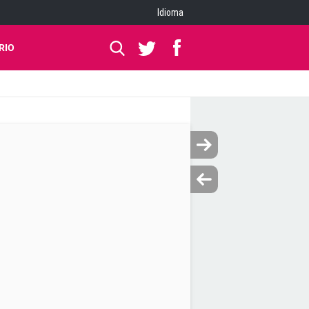
Idioma
RIO