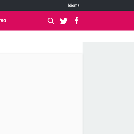
Idioma
RIO