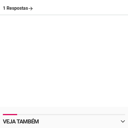
1 Respostas
VEJA TAMBÉM