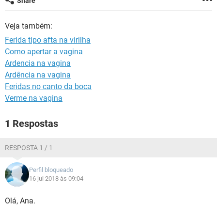
Share
Veja também:
Ferida tipo afta na virilha
Como apertar a vagina
Ardencia na vagina
Ardência na vagina
Feridas no canto da boca
Verme na vagina
1 Respostas
RESPOSTA 1 / 1
Perfil bloqueado
16 jul 2018 às 09:04
Olá, Ana.