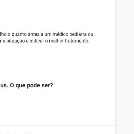
lho o quanto antes a um médico pediatra ou
r a situação e indicar o melhor tratamento.
pus. O que pode ser?