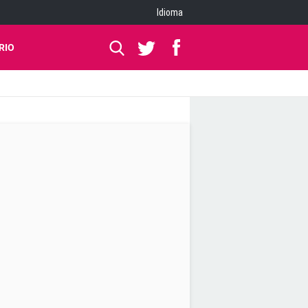
Idioma
RIO