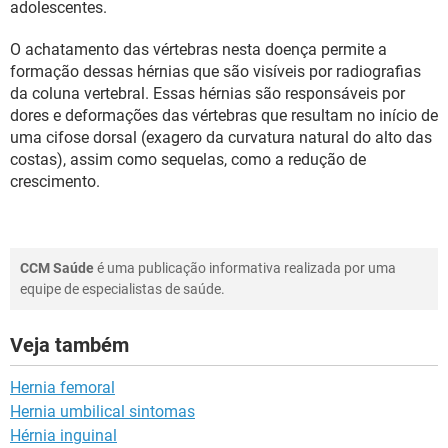
adolescentes.
O achatamento das vértebras nesta doença permite a
formação dessas hérnias que são visíveis por radiografias
da coluna vertebral. Essas hérnias são responsáveis por
dores e deformações das vértebras que resultam no início de
uma cifose dorsal (exagero da curvatura natural do alto das
costas), assim como sequelas, como a redução de
crescimento.
CCM Saúde
é uma publicação informativa realizada por uma
equipe de especialistas de saúde.
Veja também
Hernia femoral
Hernia umbilical sintomas
Hérnia inguinal