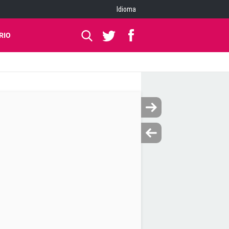
Idioma
RIO