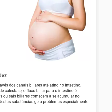
dez
avés dos canais biliares até atingir o intestino.
colestase, o fluxo biliar para o intestino é
s ou sais biliares comecem a se acumular no
destas substâncias gera problemas especialmente