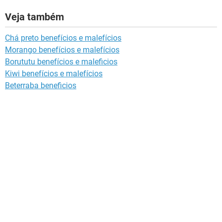
Veja também
Chá preto benefícios e malefícios
Morango benefícios e malefícios
Borututu benefícios e maleficios
Kiwi benefícios e malefícios
Beterraba beneficios