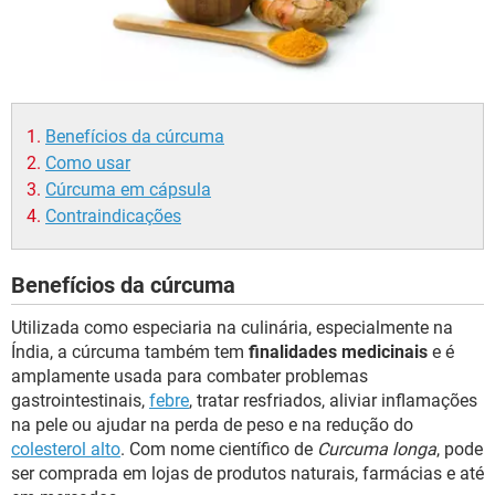
Benefícios da cúrcuma
Como usar
Cúrcuma em cápsula
Contraindicações
Benefícios da cúrcuma
Utilizada como especiaria na culinária, especialmente na
Índia, a cúrcuma também tem
finalidades medicinais
e é
amplamente usada para combater problemas
gastrointestinais,
febre
, tratar resfriados, aliviar inflamações
na pele ou ajudar na perda de peso e na redução do
colesterol alto
. Com nome científico de
Curcuma longa
, pode
ser comprada em lojas de produtos naturais, farmácias e até