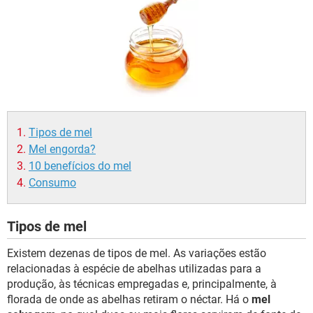
Tipos de mel
Mel engorda?
10 benefícios do mel
Consumo
Tipos de mel
Existem dezenas de tipos de mel. As variações estão
relacionadas à espécie de abelhas utilizadas para a
produção, às técnicas empregadas e, principalmente, à
florada de onde as abelhas retiram o néctar. Há o
mel