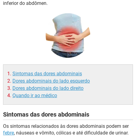
inferior do abdômen.
Sintomas das dores abdominais
Dores abdominais do lado esquerdo
Dores abdominais do lado direito
Quando ir ao médico
Sintomas das dores abdominais
Os sintomas relacionados às dores abdominais podem ser
febre
, náuseas e vômito, cólicas e até dificuldade de urinar.