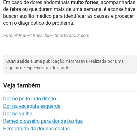
Em caso de dores abdominais
muito fortes
, acompanhadas
de febre ou que durem mais de uma semana, é aconselhável
buscar auxílio médico para identificar as causas e proceder
com o diagnóstico do problema.
Foto: © Robert Kneschke - Shutterstock.com
CCM Saúde
é uma publicação informativa realizada por uma
equipe de especialistas de saúde.
Veja também
Dor no peito lado direito
Dor na escapula esquerda
Dor na virilha
Remedio caseiro para dor de barriga
Hemorroida da dor nas costas