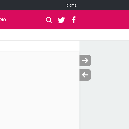
Idioma
RIO