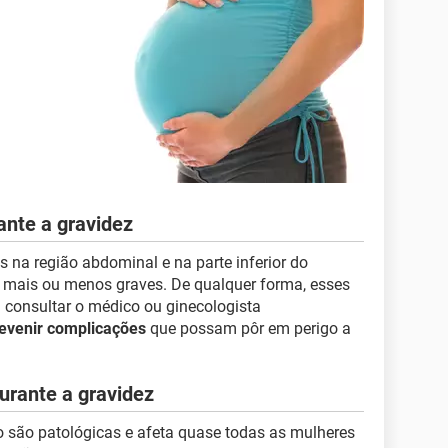
ante a gravidez
s na região abdominal e na parte inferior do
 mais ou menos graves. De qualquer forma, esses
 consultar o médico ou ginecologista
evenir complicações
que possam pôr em perigo a
urante a gravidez
 são patológicas e afeta quase todas as mulheres