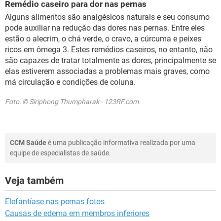
Remédio caseiro para dor nas pernas
Alguns alimentos são analgésicos naturais e seu consumo
pode auxiliar na redução das dores nas pernas. Entre eles
estão o alecrim, o chá verde, o cravo, a cúrcuma e peixes
ricos em ômega 3. Estes remédios caseiros, no entanto, não
são capazes de tratar totalmente as dores, principalmente se
elas estiverem associadas a problemas mais graves, como
má circulação e condições de coluna.
Foto: © Siriphong Thumpharak - 123RF.com
CCM Saúde
é uma publicação informativa realizada por uma
equipe de especialistas de saúde.
Veja também
Elefantíase nas pernas fotos
Causas de edema em membros inferiores