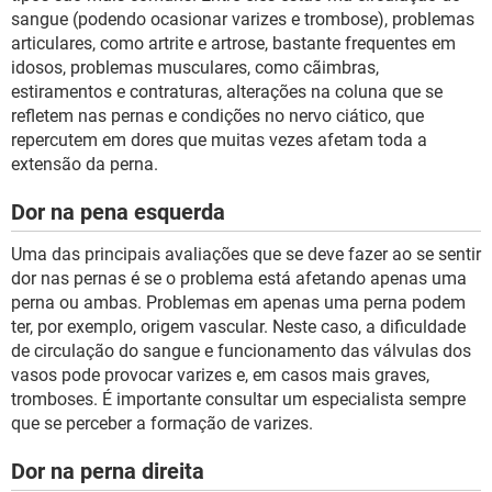
sangue (podendo ocasionar varizes e trombose), problemas
articulares, como artrite e artrose, bastante frequentes em
idosos, problemas musculares, como cãimbras,
estiramentos e contraturas, alterações na coluna que se
refletem nas pernas e condições no nervo ciático, que
repercutem em dores que muitas vezes afetam toda a
extensão da perna.
Dor na pena esquerda
Uma das principais avaliações que se deve fazer ao se sentir
dor nas pernas é se o problema está afetando apenas uma
perna ou ambas. Problemas em apenas uma perna podem
ter, por exemplo, origem vascular. Neste caso, a dificuldade
de circulação do sangue e funcionamento das válvulas dos
vasos pode provocar varizes e, em casos mais graves,
tromboses. É importante consultar um especialista sempre
que se perceber a formação de varizes.
Dor na perna direita