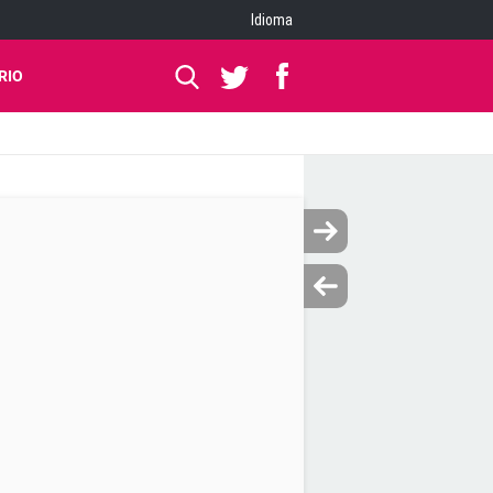
Idioma
RIO