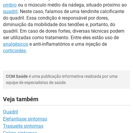
ombro
ou o músculo médio da nádega, situado próximo ao
quadril
. Neste caso, falamos de uma tendinite calcificante
do quadril. Essa condição é responsável por dores,
diminuição da mobilidade dos tendões e, portanto, do
quadril. Em caso de dores fortes, diversas técnicas podem
ser utilizadas como tratamento. Entre eles estão uso de
analgésicos
e anti-inflamatórios e uma injeção de
corticoides
.
CCM Saúde
é uma publicação informativa realizada por uma
equipe de especialistas de saúde.
Veja também
Quadril
Elefantiase sintomas
Traqueite sintomas