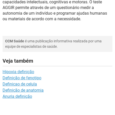
capacidades intelectuais, cognitivas e motoras. O teste
AGGIR permite através de um questionário medir a
autonomia de um indivíduo e programar ajudas humanas
ou materiais de acordo com a necessidade.
CCM Saúde
é uma publicação informativa realizada por uma
equipe de especialistas de saúde.
Veja também
Hipoxia definição
Definição de fenotipo
Definicao de celula
Definição de anatomia
Anuria definição