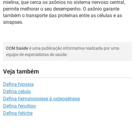
mielina, que cerca os axônios no sistema nervoso central,
permite melhorar o seu desempenho. O axônio garante
também o transporte das proteínas entre as células e as
sinapses.
CCM Saúde
é uma publicação informativa realizada por uma
equipe de especialistas de saúde.
Veja também
Defina hipoxia
Defina celula
Defina hematopoiese é osteogênese
Defina fenotipo
Defina fetiche