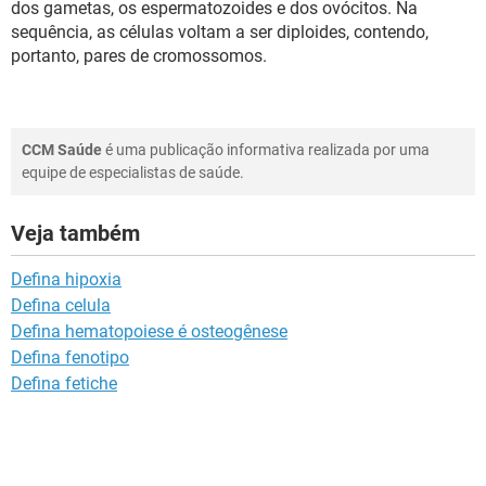
dos gametas, os espermatozoides e dos ovócitos. Na
sequência, as células voltam a ser diploides, contendo,
portanto, pares de cromossomos.
CCM Saúde
é uma publicação informativa realizada por uma
equipe de especialistas de saúde.
Veja também
Defina hipoxia
Defina celula
Defina hematopoiese é osteogênese
Defina fenotipo
Defina fetiche