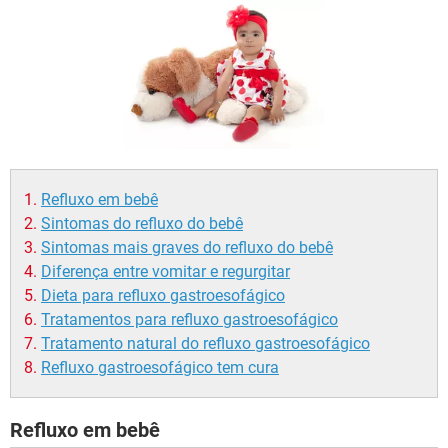
Refluxo em bebê
Sintomas do refluxo do bebê
Sintomas mais graves do refluxo do bebê
Diferença entre vomitar e regurgitar
Dieta para refluxo gastroesofágico
Tratamentos para refluxo gastroesofágico
Tratamento natural do refluxo gastroesofágico
Refluxo gastroesofágico tem cura
Refluxo em bebê