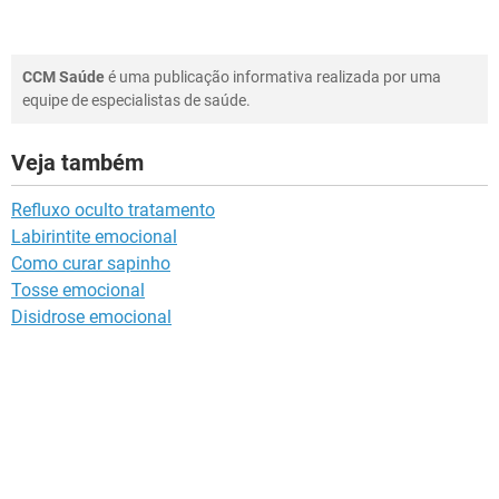
CCM Saúde
é uma publicação informativa realizada por uma
equipe de especialistas de saúde.
Veja também
Refluxo oculto tratamento
Labirintite emocional
Como curar sapinho
Tosse emocional
Disidrose emocional