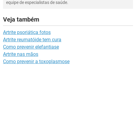
equipe de especialistas de saúde.
Veja também
Artrite psoriática fotos
Artrite reumatóide tem cura
Como prevenir elefantiase
Artrite nas mãos
Como prevenir a toxoplasmose