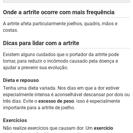
Onde a artrite ocorre com mais frequência
A artrite afeta particularmente joelhos, quadris, mãos e
costas.
Dicas para lidar com a artrite
Existem alguns cuidados que o portador da artrite pode
tomar, para reduzir o incômodo causado pela doença e
ajudar a prevenir sua evolução.
Dieta e repouso
Tenha uma dieta variada. Nos dias em que a dor estiver
especialmente intensa é aconselhável descansar por dois ou
três dias. Evite o
excesso de peso
: isso é especialmente
importante para a artrite de joelho.
Exercícios
Não realize exercícios que causam dor. Um
exercício