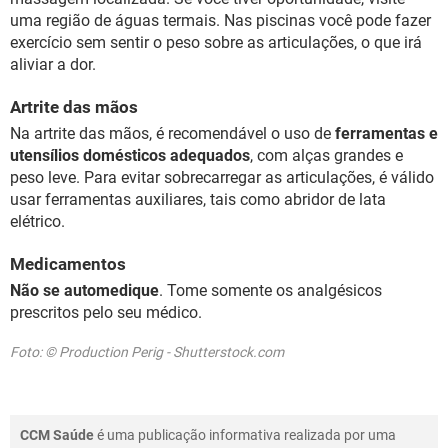
uma região de águas termais. Nas piscinas você pode fazer
exercício sem sentir o peso sobre as articulações, o que irá
aliviar a dor.
Artrite das mãos
Na artrite das mãos, é recomendável o uso de
ferramentas e
utensílios domésticos adequados
, com alças grandes e
peso leve. Para evitar sobrecarregar as articulações, é válido
usar ferramentas auxiliares, tais como abridor de lata
elétrico.
Medicamentos
Não se automedique
. Tome somente os analgésicos
prescritos pelo seu médico.
Foto: © Production Perig - Shutterstock.com
CCM Saúde
é uma publicação informativa realizada por uma