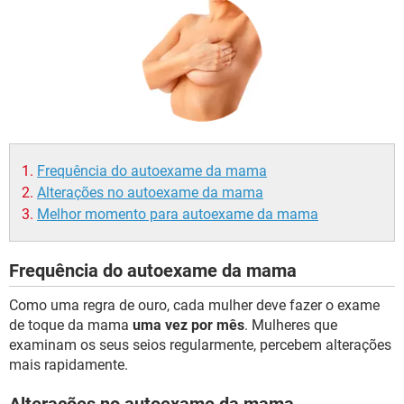
Frequência do autoexame da mama
Alterações no autoexame da mama
Melhor momento para autoexame da mama
Frequência do autoexame da mama
Como uma regra de ouro, cada mulher deve fazer o exame
de toque da mama
uma vez por mês
. Mulheres que
examinam os seus seios regularmente, percebem alterações
mais rapidamente.