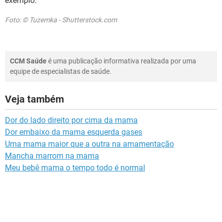
exemplo.
Foto: © Tuzemka - Shutterstock.com
CCM Saúde
é uma publicação informativa realizada por uma
equipe de especialistas de saúde.
Veja também
Dor do lado direito por cima da mama
Dor embaixo da mama esquerda gases
Uma mama maior que a outra na amamentação
Mancha marrom na mama
Meu bebê mama o tempo todo é normal