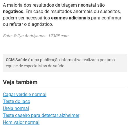
A maioria dos resultados de triagem neonatal são
negativos
. Em caso de resultados anormais ou suspeitos,
podem ser necessários
exames adicionais
para confirmar
ou refutar o diagnóstico.
Foto: © Ilya Andriyanov - 123RF.com
CCM Saúde
é uma publicação informativa realizada por uma
equipe de especialistas de saúde.
Veja também
Cagar verde e normal
Teste do laco
Ureia normal
Teste caseiro para detectar alzheimer
Hcm valor normal