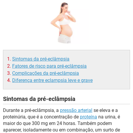
Sintomas da pré-eclâmpsia
Fatores de risco para pré-eclâmpsia
Complicações da pré-eclâmpsia
Diferença entre eclampsia leve e grave
Sintomas da pré-eclâmpsia
Durante a pré-eclâmpsia, a
pressão arterial
se eleva e a
proteinúria, que é a concentração de
proteína
na urina, é
maior do que 300 mg em 24 horas. Também podem
aparecer, isoladamente ou em combinação, um surto de