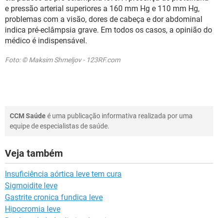
e pressão arterial superiores a 160 mm Hg e 110 mm Hg,
problemas com a visão, dores de cabeça e dor abdominal
indica pré-eclâmpsia grave. Em todos os casos, a opinião do
médico é indispensável.
Foto: © Maksim Shmeljov - 123RF.com
CCM Saúde
é uma publicação informativa realizada por uma
equipe de especialistas de saúde.
Veja também
Insuficiência aórtica leve tem cura
Sigmoidite leve
Gastrite cronica fundica leve
Hipocromia leve