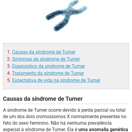
Causas da síndrome de Turner
Sintomas da síndrome de Turner
Diagnóstico da síndrome de Turner
Tratamento da síndrome de Turner
Expectativa de vida na síndrome de Turner
Causas da síndrome de Turner
A síndrome de Turner ocorre devido à perda parcial ou total
de um dos dois cromossomos X normalmente presentes no
feto do sexo feminino. Não há nenhuma prevalência
especial à síndrome de Turner. Ela é
uma anomalia genética