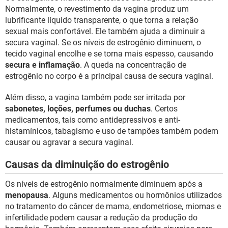
Normalmente, o revestimento da vagina produz um
lubrificante líquido transparente, o que torna a relação
sexual mais confortável. Ele também ajuda a diminuir a
secura vaginal. Se os níveis de estrogênio diminuem, o
tecido vaginal encolhe e se torna mais espesso, causando
secura e inflamação
. A queda na concentração de
estrogênio no corpo é a principal causa de secura vaginal.
Além disso, a vagina também pode ser irritada por
sabonetes, loções, perfumes ou duchas
. Certos
medicamentos, tais como antidepressivos e anti-
histamínicos, tabagismo e uso de tampões também podem
causar ou agravar a secura vaginal.
Causas da diminuição do estrogênio
Os níveis de estrogênio normalmente diminuem após a
menopausa
. Alguns medicamentos ou hormônios utilizados
no tratamento do câncer de mama, endometriose, miomas e
infertilidade podem causar a redução da produção do