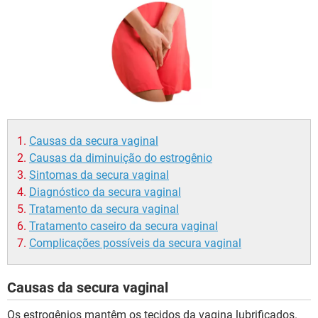
Causas da secura vaginal
Causas da diminuição do estrogênio
Sintomas da secura vaginal
Diagnóstico da secura vaginal
Tratamento da secura vaginal
Tratamento caseiro da secura vaginal
Complicações possíveis da secura vaginal
Causas da secura vaginal
Os estrogênios mantêm os tecidos da vagina lubrificados.