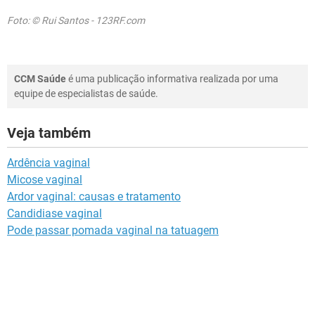
Foto: © Rui Santos - 123RF.com
CCM Saúde
é uma publicação informativa realizada por uma
equipe de especialistas de saúde.
Veja também
Ardência vaginal
Micose vaginal
Ardor vaginal: causas e tratamento
Candidiase vaginal
Pode passar pomada vaginal na tatuagem