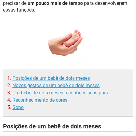
precisar de
um pouco mais de tempo
para desenvolverem
essas funções.
Posições de um bebê de dois meses
Novos gestos de um bebê de dois meses
Um bebê de dois meses reconhece seus pais
Reconhecimento de cores
Sono
Posições de um bebê de dois meses