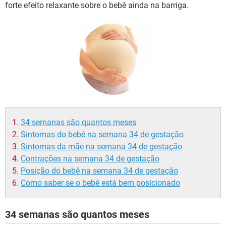
forte efeito relaxante sobre o bebê ainda na barriga.
34 semanas são quantos meses
Sintomas do bebê na semana 34 de gestação
Sintomas da mãe na semana 34 de gestação
Contrações na semana 34 de gestação
Posição do bebê na semana 34 de gestação
Como saber se o bebê está bem posicionado
34 semanas são quantos meses