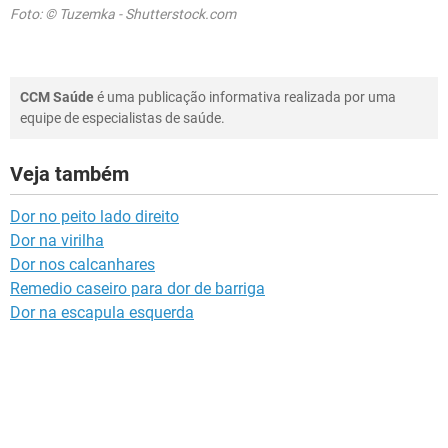
Foto: © Tuzemka - Shutterstock.com
CCM Saúde
é uma publicação informativa realizada por uma
equipe de especialistas de saúde.
Veja também
Dor no peito lado direito
Dor na virilha
Dor nos calcanhares
Remedio caseiro para dor de barriga
Dor na escapula esquerda