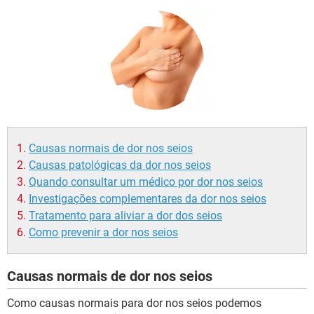
Causas normais de dor nos seios
Causas patológicas da dor nos seios
Quando consultar um médico por dor nos seios
Investigações complementares da dor nos seios
Tratamento para aliviar a dor dos seios
Como prevenir a dor nos seios
Causas normais de dor nos seios
Como causas normais para dor nos seios podemos