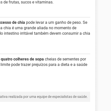
as de frutas, sucos e vitaminas.
xcesso de chia
pode levar a um ganho de peso. Se
a chia é uma grande aliada no momento de
 intestino irritável também devem consumir a chia
 quatro colheres de sopa
cheias de sementes por
limite pode trazer prejuízos para a dieta e a saúde
tiva realizada por uma equipe de especialistas de saúde.