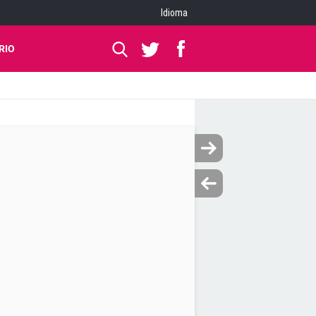
Idioma
RIO