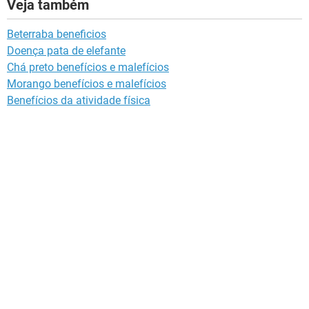
Veja também
Beterraba beneficios
Doença pata de elefante
Chá preto benefícios e malefícios
Morango benefícios e malefícios
Benefícios da atividade física