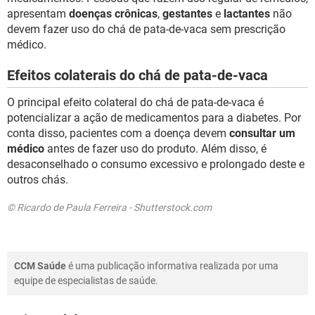
apresentam
doenças crônicas
,
gestantes
e
lactantes
não
devem fazer uso do chá de pata-de-vaca sem prescrição
médico.
Efeitos colaterais do chá de pata-de-vaca
O principal efeito colateral do chá de pata-de-vaca é
potencializar a ação de medicamentos para a diabetes. Por
conta disso, pacientes com a doença devem
consultar um
médico
antes de fazer uso do produto. Além disso, é
desaconselhado o consumo excessivo e prolongado deste e
outros chás.
© Ricardo de Paula Ferreira - Shutterstock.com
CCM Saúde
é uma publicação informativa realizada por uma
equipe de especialistas de saúde.