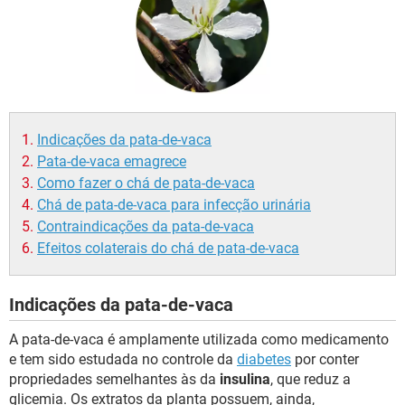
Indicações da pata-de-vaca
Pata-de-vaca emagrece
Como fazer o chá de pata-de-vaca
Chá de pata-de-vaca para infecção urinária
Contraindicações da pata-de-vaca
Efeitos colaterais do chá de pata-de-vaca
Indicações da pata-de-vaca
A pata-de-vaca é amplamente utilizada como medicamento
e tem sido estudada no controle da
diabetes
por conter
propriedades semelhantes às da
insulina
, que reduz a
glicemia. Os extratos da planta possuem, ainda,