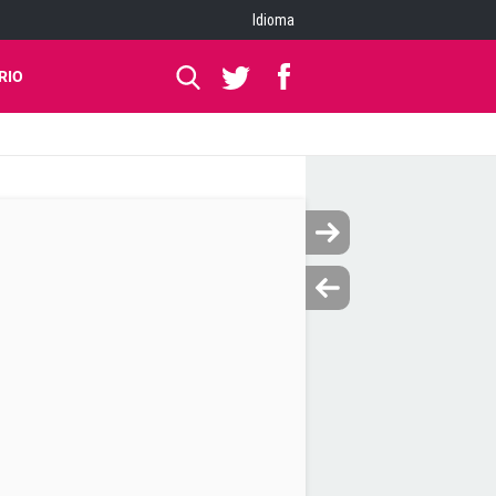
Idioma
RIO