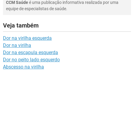
CCM Saúde
é uma publicação informativa realizada por uma
equipe de especialistas de saúde.
Veja também
Dor na virilha esquerda
Dor na virilha
Dor na escapula esquerda
Dor no peito lado esquerdo
Abscesso na virilha