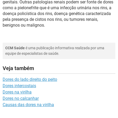
genitais. Outras patologias renais podem ser fonte de dores
como a pielonefrite que é uma infecção urinária nos rins, a
doença policística dos rins, doença genética caracterizada
pela presença de cistos nos rins, ou tumores renais,
benignos ou malignos.
CCM Saúde
é uma publicação informativa realizada por uma
equipe de especialistas de saúde.
Veja também
Dores do lado direito do peito
Dores intercostais
Dores na virilha
Dores no calcanhar
Causas das dores na virilha