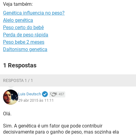
Veja também:
Genética influencia no peso?
Alelo genética
Peso certo do bebê
Perda de peso rápida
Peso bebe 2 meses
Daltonismo genetica
1 Respostas
RESPOSTA 1 / 1
Luis Deutsch
457
29 abr 2015 às 11:11
Olá.
Sim. A genética é um fator que pode contribuir
decisivamente para o ganho de peso, mas sozinha ela