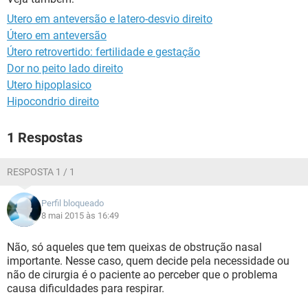
Utero em anteversão e latero-desvio direito
Útero em anteversão
Útero retrovertido: fertilidade e gestação
Dor no peito lado direito
Utero hipoplasico
Hipocondrio direito
1 Respostas
RESPOSTA 1 / 1
Perfil bloqueado
8 mai 2015 às 16:49
Não, só aqueles que tem queixas de obstrução nasal
importante. Nesse caso, quem decide pela necessidade ou
não de cirurgia é o paciente ao perceber que o problema
causa dificuldades para respirar.