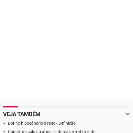
VEJA TAMBÉM
Dor no hipocôndrio direito - Definição
Câncer do colo do útero: sintomas e tratamento