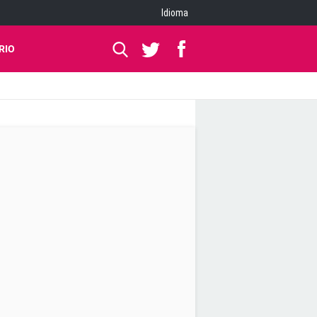
Idioma
RIO