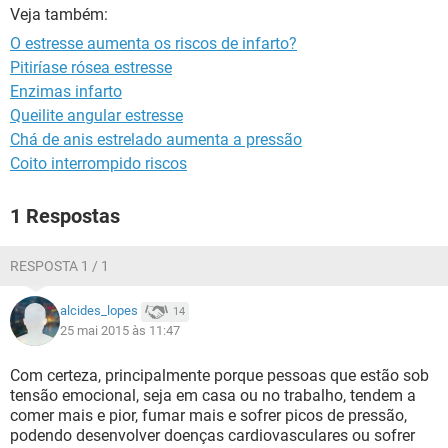
Veja também:
O estresse aumenta os riscos de infarto?
Pitiríase rósea estresse
Enzimas infarto
Queilite angular estresse
Chá de anis estrelado aumenta a pressão
Coito interrompido riscos
1 Respostas
RESPOSTA 1 / 1
alcides_lopes
14
25 mai 2015 às 11:47
Com certeza, principalmente porque pessoas que estão sob
tensão emocional, seja em casa ou no trabalho, tendem a
comer mais e pior, fumar mais e sofrer picos de pressão,
podendo desenvolver doenças cardiovasculares ou sofrer