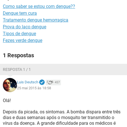
Como saber se estou com dengue??
Dengue tem cura
Tratamento dengue hemorragica
Prova do laço dengue
Tipos de dengue
Fezes verde dengue
1 Respostas
RESPOSTA 1 / 1
Luis Deutsch
457
25 mai 2015 às 18:58
Olá!
Depois da picada, os sintomas. A bomba dispara entre três
dias e duas semanas após o mosquito ter transmitido o
vírus da doença. A grande dificuldade para os médicos é