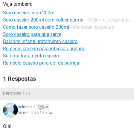
Veja também:
Soro caseiro copo 200ml
Soro caseiro 200ml com colher normal
- Melhores respostas
Como fazer soro caseiro 200ml
- Melhores respostas
Soro caseiro para que serve
Balanite infantil tratamento caseiro
Remedio caseiro para infecção urinária
Seroma tratamento caseiro
Remedio caseiro para dor de barriga
1 Respostas
RÉPONSE 1 / 1
selma.reis
8
28 mai 2015 à 10:34
Olá!