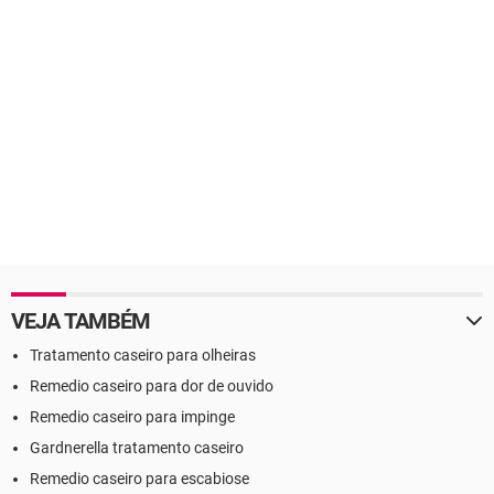
VEJA TAMBÉM
Tratamento caseiro para olheiras
Remedio caseiro para dor de ouvido
Remedio caseiro para impinge
Gardnerella tratamento caseiro
Remedio caseiro para escabiose