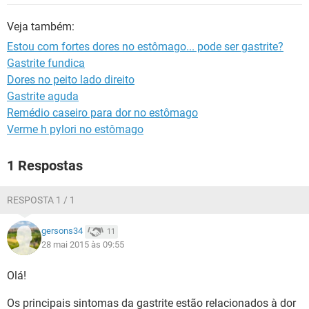
Veja também:
Estou com fortes dores no estômago... pode ser gastrite?
Gastrite fundica
Dores no peito lado direito
Gastrite aguda
Remédio caseiro para dor no estômago
Verme h pylori no estômago
1 Respostas
RESPOSTA 1 / 1
gersons34
11
28 mai 2015 às 09:55
Olá!
Os principais sintomas da gastrite estão relacionados à dor