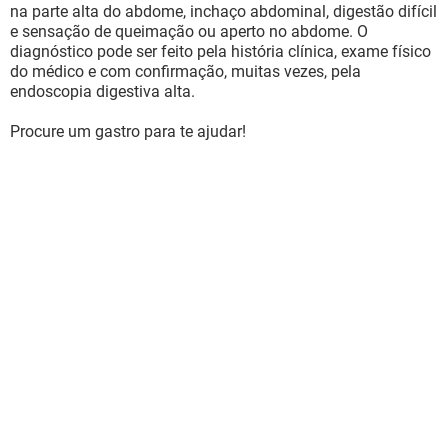
na parte alta do abdome, inchaço abdominal, digestão difícil
e sensação de queimação ou aperto no abdome. O
diagnóstico pode ser feito pela história clínica, exame físico
do médico e com confirmação, muitas vezes, pela
endoscopia digestiva alta.
Procure um gastro para te ajudar!