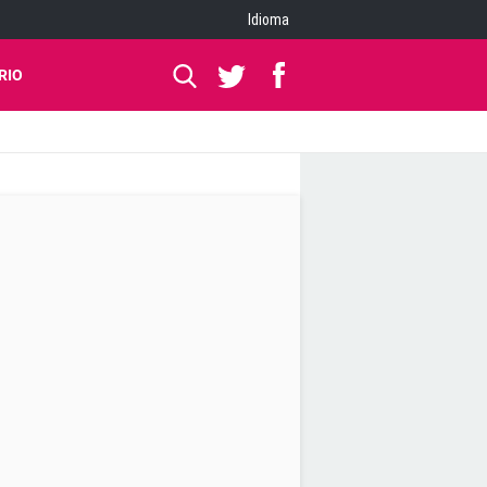
Idioma
RIO