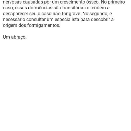
nervosas causadas por um crescimento ósseo. No primeiro
caso, essas dormências são transitórias e tendem a
desaparecer seu o caso não for grave. No segundo, é
necessário consultar um especialista para descobrir a
origem dos formigamentos.
Um abraço!