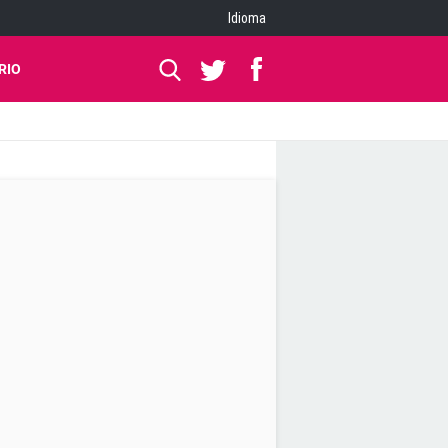
Idioma
RIO