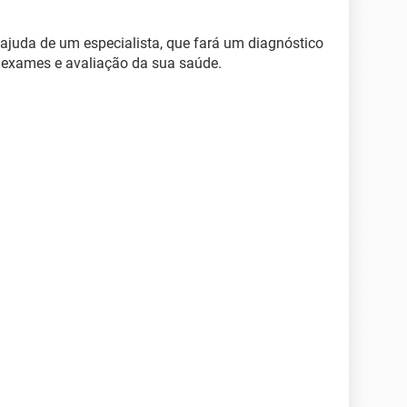
juda de um especialista, que fará um diagnóstico
 exames e avaliação da sua saúde.