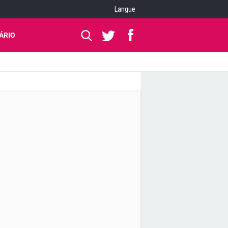
Langue
ÁRIO