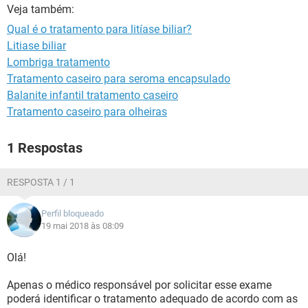
Veja também:
Qual é o tratamento para litíase biliar?
Litiase biliar
Lombriga tratamento
Tratamento caseiro para seroma encapsulado
Balanite infantil tratamento caseiro
Tratamento caseiro para olheiras
1 Respostas
RESPOSTA 1 / 1
Perfil bloqueado
19 mai 2018 às 08:09
Olá!
Apenas o médico responsável por solicitar esse exame
poderá identificar o tratamento adequado de acordo com as