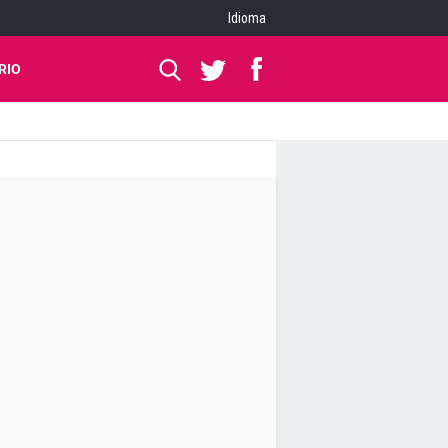
Idioma
RIO