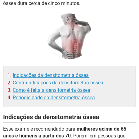
óssea dura cerca de cinco minutos.
Indicações da densitometria óssea
Contraindicações da densitometria óssea
Como é feita a densitometria óssea
Periodicidade da densitometria óssea
Indicações da densitometria óssea
Esse exame é recomendado para
mulheres acima de 65
anos e homens a partir dos 70
. Porém, em pessoas que