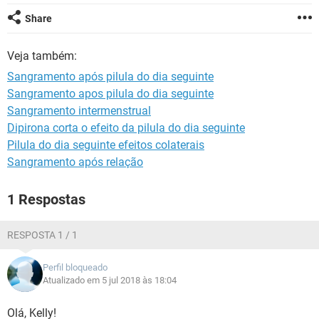
Share
Veja também:
Sangramento após pilula do dia seguinte
Sangramento apos pilula do dia seguinte
Sangramento intermenstrual
Dipirona corta o efeito da pilula do dia seguinte
Pilula do dia seguinte efeitos colaterais
Sangramento após relação
1 Respostas
RESPOSTA 1 / 1
Perfil bloqueado
Atualizado em 5 jul 2018 às 18:04
Olá, Kelly!