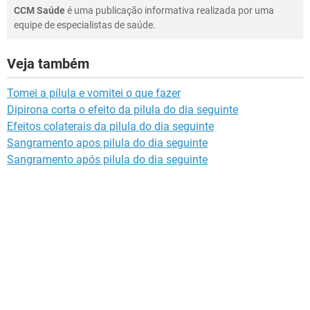
CCM Saúde
é uma publicação informativa realizada por uma
equipe de especialistas de saúde.
Veja também
Tomei a pílula e vomitei o que fazer
Dipirona corta o efeito da pilula do dia seguinte
Efeitos colaterais da pilula do dia seguinte
Sangramento apos pilula do dia seguinte
Sangramento após pilula do dia seguinte