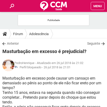
MENU
INÍCIO
FÓRUM
Fórum
Adolescência
SAÚDE
Anterior
Seguinte
Masturbação em excesso é prejudicial?
FAMÍLIA
PedroHenrique
- Atualizado em 26 jul 2018 às 21:02
NUTRIÇÃO
Perfil bloqueado -
26 jul 2018 às 21:01
Masturbação em excesso pode causar um cansaço em
BEM-ESTAR
demasiado ao pênis ao ponto de ele não ficar ereto por um
tempo?
SEXUALIDADE
Tenho 15 anos, estava na segunda quando não conseguir
completar... Pretendo parar depois do choque que estou
tendo.
GLOSSÁRIO
Então, o pênis não conseguir ficar ereto depois de excesso