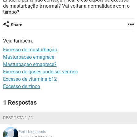
de masturbação é normal? Vai voltar a normalidade com o
tempo?
Share
Veja também:
Excesso de masturbação
Masturbacao emagrece
Masturbaçao emagrece?
Excesso de gases pode ser vermes
Excesso de vitamina b12
Excesso de zinco
1 Respostas
RESPOSTA 1 / 1
Perfil bloqueado