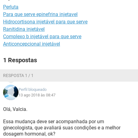
Perluta
Para que serve epinefrina injetavel
Hidrocortisona injetável para que serve
Ranitidina injetável
Complexo b injetável para que serve
Anticoncepcional injetável
1 Respostas
RESPOSTA 1 / 1
Perfil bloqueado
13 ago 2018 às 08:47
Olá, Valcia.
Essa mudança deve ser acompanhada por um
ginecologista, que avaliará suas condições e a melhor
dosagem hormonal, ok?