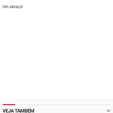
Um abraço!
VEJA TAMBÉM